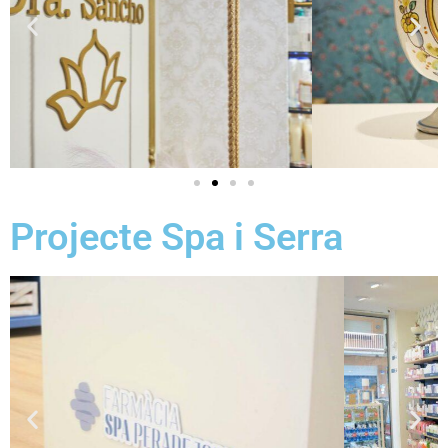
Projecte Spa i Serra