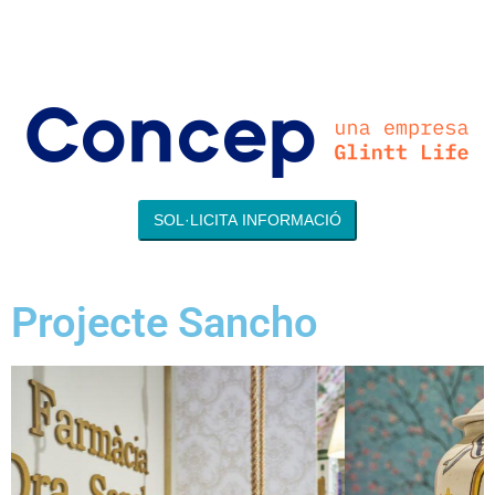
SOL·LICITA INFORMACIÓ
Projecte Sancho