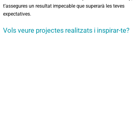
t’assegures un resultat impecable que superarà les teves
expectatives.
Vols veure projectes realitzats i inspirar-te?