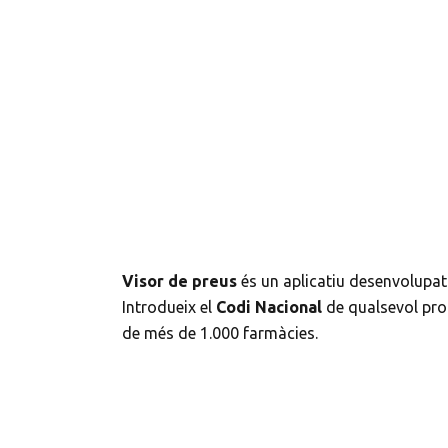
Visor de preus
és un aplicatiu desenvolupat
Introdueix el
Codi Nacional
de qualsevol pro
de més de 1.000 farmàcies.