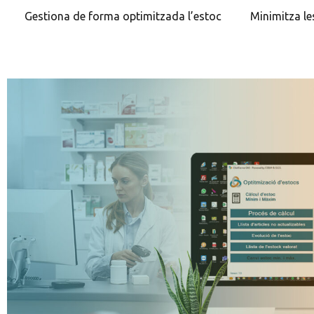
Gestiona de forma optimitzada l’estoc
Minimitza le