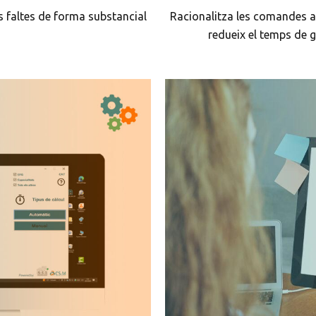
s faltes de forma substancial
Racionalitza les comandes a
redueix el temps de g