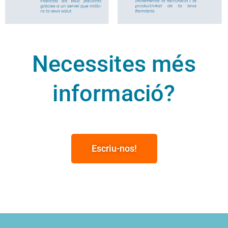
Necessites més
informació?
Escriu-nos!