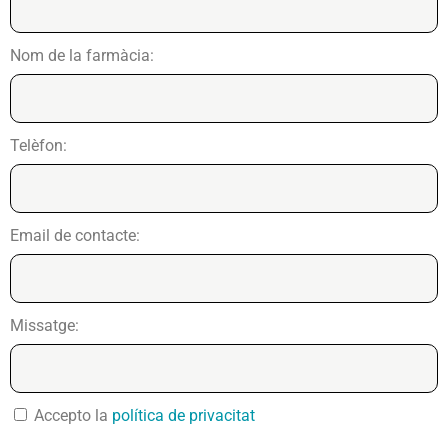
Nom de la farmàcia:
Telèfon:
Email de contacte:
Missatge:
Accepto la
política de privacitat