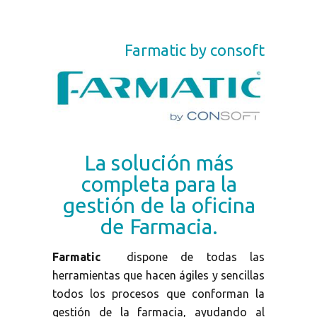
Farmatic by consoft
La solución más
completa para la
gestión de la oficina
de Farmacia.
Farmatic
dispone de todas las
herramientas que hacen ágiles y sencillas
todos los procesos que conforman la
gestión de la farmacia, ayudando al