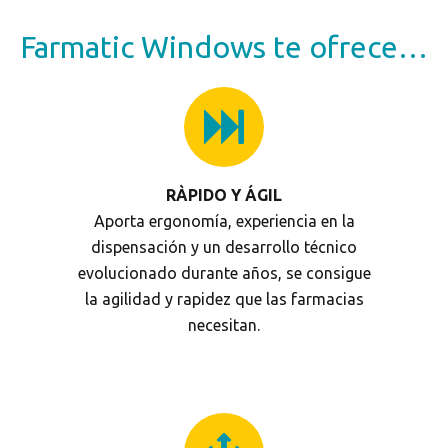
Farmatic Windows te ofrece…
RÀPIDO Y ÁGIL
Aporta ergonomía, experiencia en la
dispensación y un desarrollo técnico
evolucionado durante años, se consigue
la agilidad y rapidez que las farmacias
necesitan.