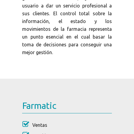
usuario a dar un servicio profesional a
sus clientes. El control total sobre la
información, el estado y los
movimientos de la farmacia representa
un punto esencial en el cual basar la
toma de decisiones para conseguir una
mejor gestión.
Farmatic
Ventas