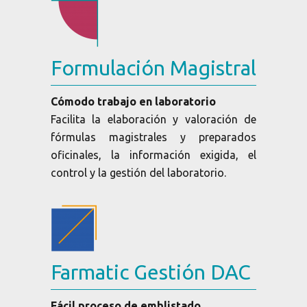
Formulación Magistral
Cómodo trabajo en laboratorio
Facilita la elaboración y valoración de
fórmulas magistrales y preparados
oficinales, la información exigida, el
control y la gestión del laboratorio.
Farmatic Gestión DAC
Fácil proceso de emblistado