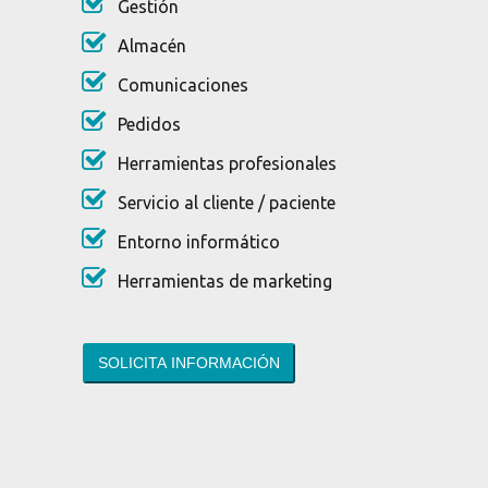
Gestión
Almacén
Comunicaciones
Pedidos
Herramientas profesionales
Servicio al cliente / paciente
Entorno informático
Herramientas de marketing
SOLICITA INFORMACIÓN