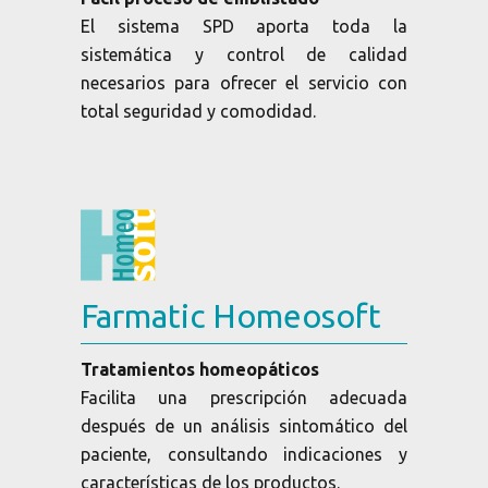
El sistema SPD aporta toda la
sistemática y control de calidad
necesarios para ofrecer el servicio con
total seguridad y comodidad.
Farmatic Homeosoft
Tratamientos homeopáticos
Facilita una prescripción adecuada
después de un análisis sintomático del
paciente, consultando indicaciones y
características de los productos.