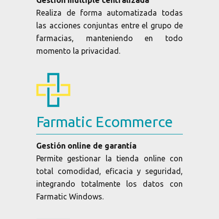
Realiza de forma automatizada todas
las acciones conjuntas entre el grupo de
farmacias, manteniendo en todo
momento la privacidad.
Farmatic Ecommerce
Gestión online de garantía
Permite gestionar la tienda online con
total comodidad, eficacia y seguridad,
integrando totalmente los datos con
Farmatic Windows.