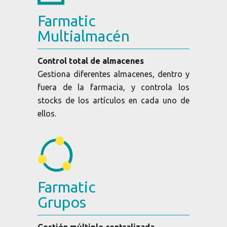
Farmatic
Multialmacén
Control total de almacenes
Gestiona diferentes almacenes, dentro y
fuera de la farmacia, y controla los
stocks de los artículos en cada uno de
ellos.
Farmatic
Grupos
Gestión múltiple centralizada