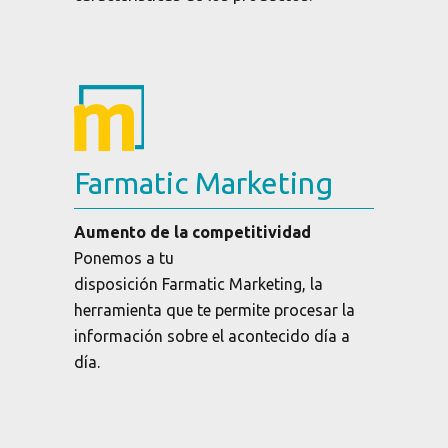
Farmatic Marketing
Aumento de la competitividad
Ponemos a tu
disposición Farmatic Marketing, la
herramienta que te permite procesar la
información sobre el acontecido día a
día.