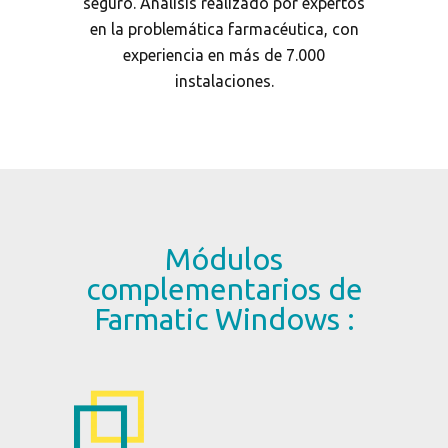
seguro. Análisis realizado por expertos
en la problemática farmacéutica, con
experiencia en más de 7.000
instalaciones.
Módulos
complementarios de
Farmatic Windows :