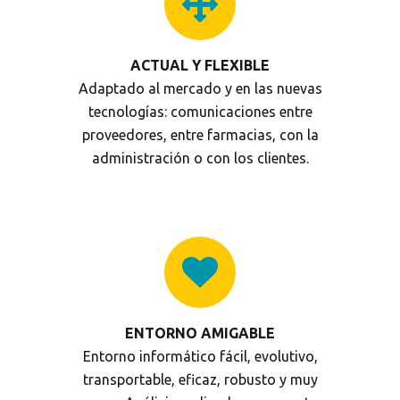
ACTUAL Y FLEXIBLE
Adaptado al mercado y en las nuevas
tecnologías: comunicaciones entre
proveedores, entre farmacias, con la
administración o con los clientes.
ENTORNO AMIGABLE
Entorno informático fácil, evolutivo,
transportable, eficaz, robusto y muy