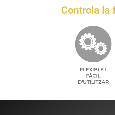
Controla la
FLEXIBLE I
FÀCIL
D'UTILITZAR