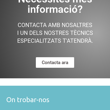
informació?
CONTACTA AMB NOSALTRES
I UN DELS NOSTRES TÈCNICS
ESPECIALITZATS T'ATENDRÀ.
Contacta ara
On trobar-nos