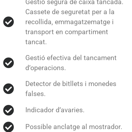
Gestió segura de caixa tancada.
Cassete de seguretat per a la
recollida, emmagatzematge i
transport en compartiment
tancat.
Gestió efectiva del tancament
d’operacions.
Detector de bitllets i monedes
falses.
Indicador d’avaries.
Possible anclatge al mostrador.