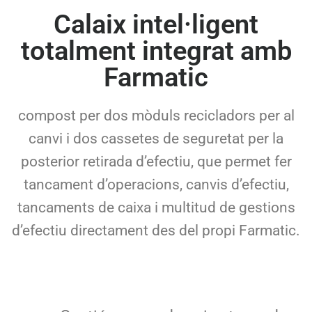
Calaix intel·ligent
totalment integrat amb
Farmatic
compost per dos mòduls recicladors per al
canvi i dos cassetes de seguretat per la
posterior retirada d’efectiu, que permet fer
tancament d’operacions, canvis d’efectiu,
tancaments de caixa i multitud de gestions
d’efectiu directament des del propi Farmatic.